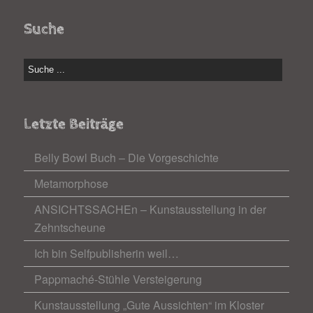
Suche
Letzte Beiträge
Belly Bowl Buch – Die Vorgeschichte
Metamorphose
ANSICHTSSACHEn – Kunstausstellung in der
Zehntscheune
Ich bin Selfpublisherin weil…
Pappmaché-Stühle Versteigerung
Kunstausstellung „Gute Aussichten“ im Kloster