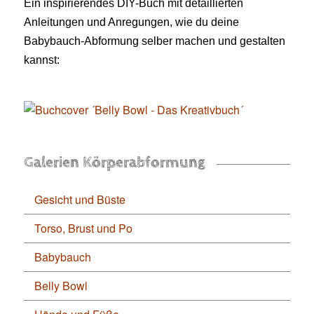
Ein inspirierendes DIY-Buch mit detaillierten
Anleitungen und Anregungen, wie du deine
Babybauch-Abformung selber machen und gestalten
kannst:
Galerien Körperabformung
Gesicht und Büste
Torso, Brust und Po
Babybauch
Belly Bowl