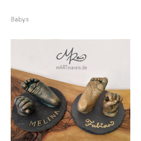
Babys