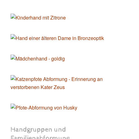
Handgruppen und
Familienabformung