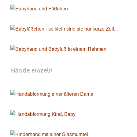
Hände einzeln