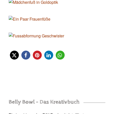
Belly Bowl – Das Kreativbuch