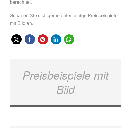
berechnet.
Schauen Sie sich gerne unten einige Preisbeispiele
mit Bild an.
Preisbeispiele mit
Bild