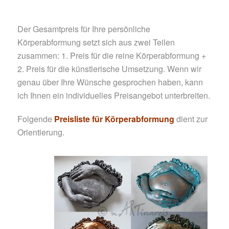
Der Gesamtpreis für Ihre persönliche
Körperabformung setzt sich aus zwei Teilen
zusammen: 1. Preis für die reine Körperabformung +
2. Preis für die künstlerische Umsetzung. Wenn wir
genau über Ihre Wünsche gesprochen haben, kann
ich Ihnen ein individuelles Preisangebot unterbreiten.
Folgende
Preisliste für Körpera
bformung
dient zur
Orientierung.