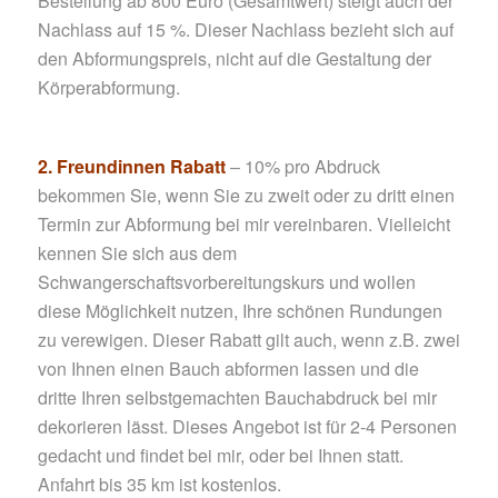
Bestellung ab 800 Euro (Gesamtwert) steigt auch der
Nachlass auf 15 %. Dieser Nachlass bezieht sich auf
den Abformungspreis, nicht auf die Gestaltung der
Körperabformung.
2. Freundinnen Rabatt
– 10% pro Abdruck
bekommen Sie, wenn Sie zu zweit oder zu dritt einen
Termin zur Abformung bei mir vereinbaren. Vielleicht
kennen Sie sich aus dem
Schwangerschaftsvorbereitungskurs und wollen
diese Möglichkeit nutzen, Ihre schönen Rundungen
zu verewigen. Dieser Rabatt gilt auch, wenn z.B. zwei
von Ihnen einen Bauch abformen lassen und die
dritte Ihren selbstgemachten Bauchabdruck bei mir
dekorieren lässt. Dieses Angebot ist für 2-4 Personen
gedacht und findet bei mir, oder bei Ihnen statt.
Anfahrt bis 35 km ist kostenlos.