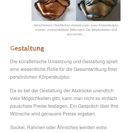
Verschiedene Oberflächen-Gestaltungen einer Körperskulptur
erzielen unterschiedliche Wirkungen. Die Möglichkeiten sind
grenzenlos…
Gestaltung
Die künstlerische Umsetzung und Gestaltung spielt
eine wesentliche Rolle für die Gesamtwirkung Ihrer
persönlichen Körperskulptur.
Da es bei der Gestaltung der Abdrücke unendlich
viele Möglichkeiten gibt, kann man nicht so einfach
pauschale Preise festlegen. Ein Gespräch über Ihre
Wünsche wird genauere Preise ergeben.
Sockel, Rahmen oder Ähnliches werden extra