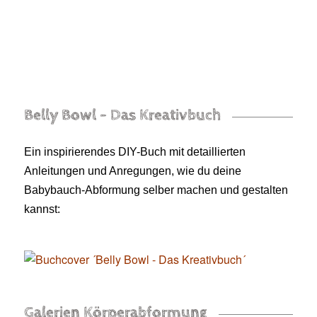
Belly Bowl – Das Kreativbuch
Ein inspirierendes DIY-Buch mit detaillierten
Anleitungen und Anregungen, wie du deine
Babybauch-Abformung selber machen und gestalten
kannst:
Galerien Körperabformung