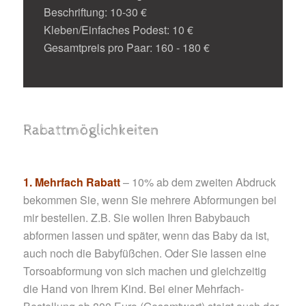
Beschriftung: 10-30 €
Kleben/Einfaches Podest: 10 €
Gesamtpreis pro Paar: 160 - 180 €
Rabattmöglichkeiten
1. Mehrfach Rabatt
– 10% ab dem zweiten Abdruck
bekommen Sie, wenn Sie mehrere Abformungen bei
mir bestellen. Z.B. Sie wollen Ihren Babybauch
abformen lassen und später, wenn das Baby da ist,
auch noch die Babyfüßchen. Oder Sie lassen eine
Torsoabformung von sich machen und gleichzeitig
die Hand von Ihrem Kind. Bei einer Mehrfach-