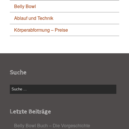
Belly Bowl
Ablauf und Technik
Körperabformung – Preise
Suche
Letzte Beiträge
Belly Bowl Buch – Die Vorgeschichte