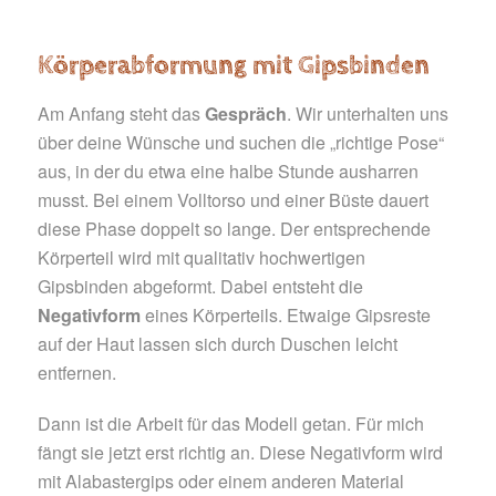
Körperabformung mit Gipsbinden
Am Anfang steht das
Gespräch
. Wir unterhalten uns
über deine Wünsche und suchen die „richtige Pose“
aus, in der du etwa eine halbe Stunde ausharren
musst. Bei einem Volltorso und einer Büste dauert
diese Phase doppelt so lange. Der entsprechende
Körperteil wird mit qualitativ hochwertigen
Gipsbinden abgeformt. Dabei entsteht die
Negativform
eines Körperteils. Etwaige Gipsreste
auf der Haut lassen sich durch Duschen leicht
entfernen.
Dann ist die Arbeit für das Modell getan. Für mich
fängt sie jetzt erst richtig an. Diese Negativform wird
mit Alabastergips oder einem anderen Material