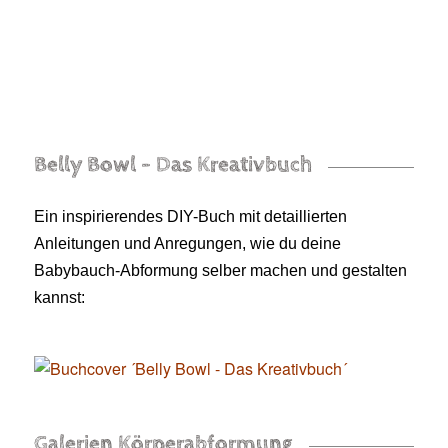
Belly Bowl – Das Kreativbuch
Ein inspirierendes DIY-Buch mit detaillierten
Anleitungen und Anregungen, wie du deine
Babybauch-Abformung selber machen und gestalten
kannst:
Galerien Körperabformung