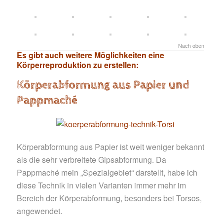
Nach oben
Es gibt auch weitere Möglichkeiten eine
Körperreproduktion zu erstellen:
Körperabformung aus Papier und
Pappmaché
Körperabformung aus Papier ist weit weniger bekannt
als die sehr verbreitete Gipsabformung. Da
Pappmaché mein „Spezialgebiet“ darstellt, habe ich
diese Technik in vielen Varianten immer mehr im
Bereich der Körperabformung, besonders bei Torsos,
angewendet.