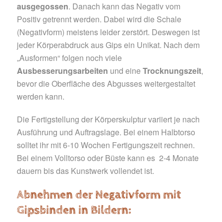
ausgegossen
. Danach kann das Negativ vom
Positiv getrennt werden. Dabei wird die Schale
(Negativform) meistens leider zerstört. Deswegen ist
jeder Körperabdruck aus Gips ein Unikat. Nach dem
„Ausformen“ folgen noch viele
Ausbesserungsarbeiten
und eine
Trocknungszeit
,
bevor die Oberfläche des Abgusses weitergestaltet
werden kann.
Die Fertigstellung der Körperskulptur variiert je nach
Ausführung und Auftragslage. Bei einem Halbtorso
solltet ihr mit 6-10 Wochen Fertigungszeit rechnen.
Bei einem Volltorso oder Büste kann es 2-4 Monate
dauern bis das Kunstwerk vollendet ist.
Abnehmen der Negativform mit
Gipsbinden in Bildern: