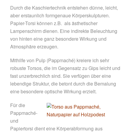
Durch die Kaschiertechnik entstehen dünne, leicht,
aber erstaunlich formgenaue Körperskulpturen.
Papier-Torsi können z.B. als ästhetischer
Lampenschirm dienen. Eine indirekte Beleuchtung
von hinten eine ganz besondere Wirkung und
Atmosphäre erzeugen.
Mithilfe von Pulp (Pappmaché) kreiere ich sehr
robuste Torsos, die im Gegensatz zu Gips leicht und
fast unzerbrechlich sind. Sie verfügen über eine
lebendige Struktur, die betont durch die Bemalung
eine besondere optische Wirkung erzielt.
Für die
Pappmaché-
und
Papiertorsi dient eine Körperabformung aus