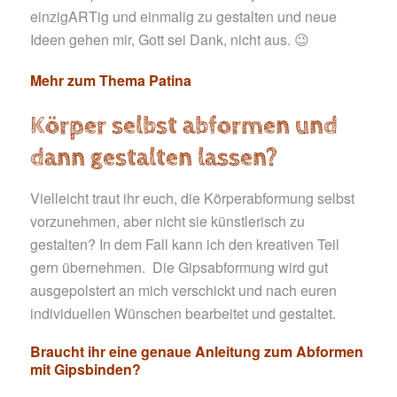
einzigARTig und einmalig zu gestalten und neue
Ideen gehen mir, Gott sei Dank, nicht aus. 😉
Mehr zum Thema Patina
Körper selbst abformen und
dann gestalten lassen?
Vielleicht traut ihr euch, die Körperabformung selbst
vorzunehmen, aber nicht sie künstlerisch zu
gestalten? In dem Fall kann ich den kreativen Teil
gern übernehmen. Die Gipsabformung wird gut
ausgepolstert an mich verschickt und nach euren
individuellen Wünschen bearbeitet und gestaltet.
Braucht ihr eine genaue Anleitung zum Abformen
mit Gipsbinden?