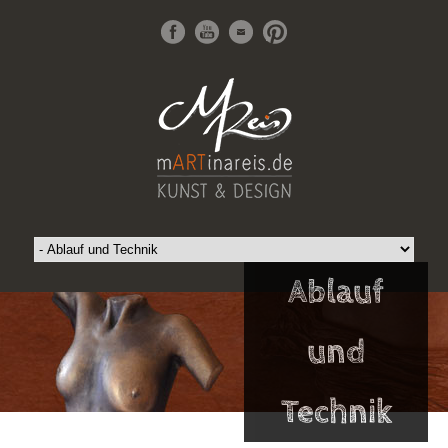
Ablauf
und
Technik