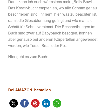
Dann kann ich euch wärmstens mein „Belly Bowl –
Das Kreativbuch“ empfehlen, wo alle Schritte genau
beschrieben sind. Ihr lernt hier, was zu beachten ist,
damit die Gipsabformung gelingt und wie man sie
Schritt-für-Schritt vornimmt. Die Beschreibungen im
Buch sind zwar auf Babybauch bezogen, können
aber genauso bei anderen Körperteilen angewendet
werden; wie Torso, Brust oder Po…
Hier geht es zum Buch:
Bei AMAZON bestellen