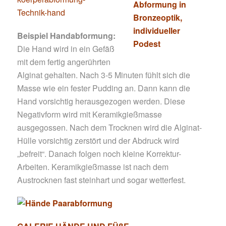
Beispiel Handabformung:
Die Hand wird in ein Gefäß
mit dem fertig angerührten
Alginat gehalten. Nach 3-5 Minuten fühlt sich die
Masse wie ein fester Pudding an. Dann kann die
Hand vorsichtig herausgezogen werden. Diese
Negativform wird mit Keramikgießmasse
ausgegossen. Nach dem Trocknen wird die Alginat-
Hülle vorsichtig zerstört und der Abdruck wird
„befreit“. Danach folgen noch kleine Korrektur-
Arbeiten. Keramikgießmasse ist nach dem
Austrocknen fast steinhart und sogar wetterfest.