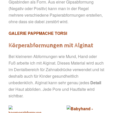
Gipsbinden als Form. Aus einer Gipsabformung
(Negativ oder Positiv) kann man in der Regel
mehrere verschiedene Papierabformungen erstellen,
ohne dass sie dabei zerstört wird.
GALERIE PAPPMACHE TORSI
Körperabformungen mit Alginat
Bei kleineren Abformungen wie Mund, Hand oder
Fuß arbeite ich mit Alginat. Dieses Material wird auch
im Dentalbereich für Zahnabdrücke verwendet und ist
deshalb auch für Kinder gesundheitlich
unbedenklich. Alginat kann sehr genau jedes
Detail
der Haut abbilden. Jede Pore und Hautfalte wird
sichtbar.