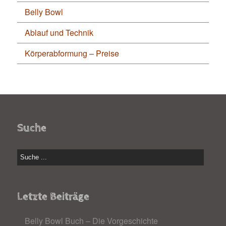
Belly Bowl
Ablauf und Technik
Körperabformung – Preise
Suche
Letzte Beiträge
Belly Bowl Buch – Die Vorgeschichte