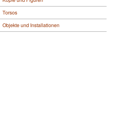
Torsos
Objekte und Installationen