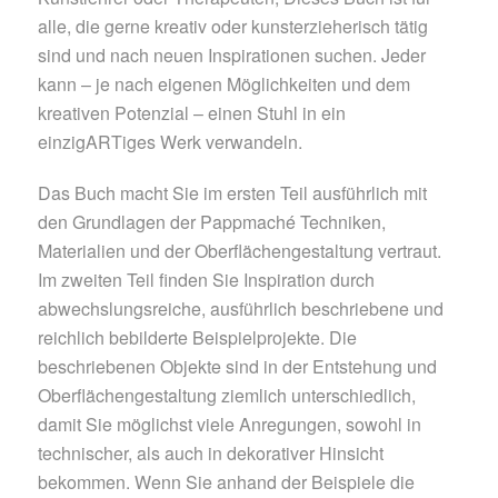
alle, die gerne kreativ oder kunsterzieherisch tätig
sind und nach neuen Inspirationen suchen. Jeder
kann – je nach eigenen Möglichkeiten und dem
kreativen Potenzial – einen Stuhl in ein
einzigARTiges Werk verwandeln.
Das Buch macht Sie im ersten Teil ausführlich mit
den Grundlagen der Pappmaché Techniken,
Materialien und der Oberflächengestaltung vertraut.
Im zweiten Teil finden Sie Inspiration durch
abwechslungsreiche, ausführlich beschriebene und
reichlich bebilderte Beispielprojekte. Die
beschriebenen Objekte sind in der Entstehung und
Oberflächengestaltung ziemlich unterschiedlich,
damit Sie möglichst viele Anregungen, sowohl in
technischer, als auch in dekorativer Hinsicht
bekommen. Wenn Sie anhand der Beispiele die