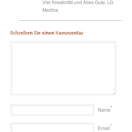
Viel Kreativität und Alles Gute, LG
Martina
Schreiben Sie einen Kommentar
*
Name
*
Email