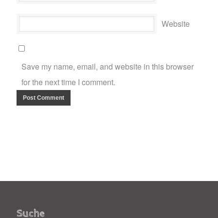
Website
Save my name, email, and website in this browser
for the next time I comment.
Suche