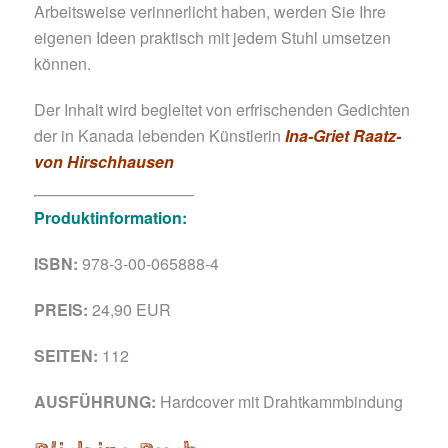
Arbeitsweise verinnerlicht haben, werden Sie Ihre
eigenen Ideen praktisch mit jedem Stuhl umsetzen
können.
Der Inhalt wird begleitet von erfrischenden Gedichten
der in Kanada lebenden Künstlerin
Ina-Griet Raatz-
von Hirschhausen
Produktinformation:
ISBN:
978-3-00-065888-4
PREIS:
24,90
EUR
SEITEN:
112
AUSFÜHRUNG:
Hardcover mit Drahtkammbindung