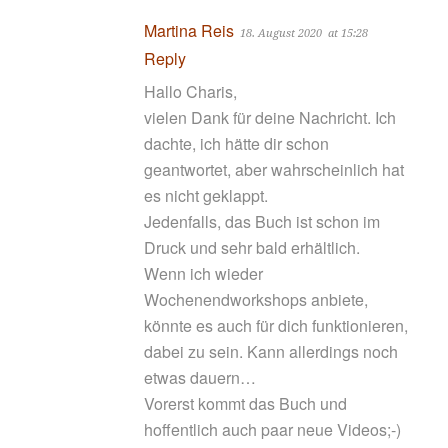
Martina Reis
18. August 2020
at 15:28
Reply
Hallo Charis,
vielen Dank für deine Nachricht. Ich
dachte, ich hätte dir schon
geantwortet, aber wahrscheinlich hat
es nicht geklappt.
Jedenfalls, das Buch ist schon im
Druck und sehr bald erhältlich.
Wenn ich wieder
Wochenendworkshops anbiete,
könnte es auch für dich funktionieren,
dabei zu sein. Kann allerdings noch
etwas dauern…
Vorerst kommt das Buch und
hoffentlich auch paar neue Videos;-)