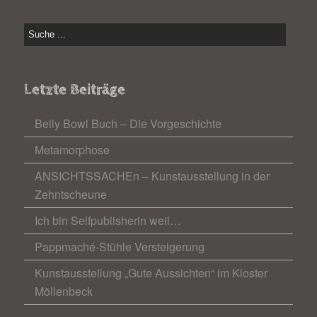
Letzte Beiträge
Belly Bowl Buch – Die Vorgeschichte
Metamorphose
ANSICHTSSACHEn – Kunstausstellung in der
Zehntscheune
Ich bin Selfpublisherin weil…
Pappmaché-Stühle Versteigerung
Kunstausstellung „Gute Aussichten“ im Kloster
Möllenbeck