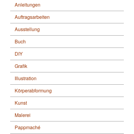
Anleitungen
Auftragsarbeiten
Ausstellung
Buch
DIY
Grafik
Illustration
Körperabformung
Kunst
Malerei
Pappmaché