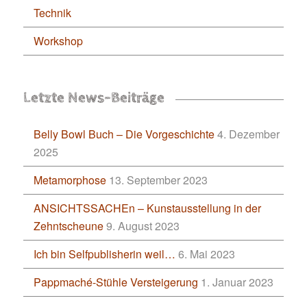
Technik
Workshop
Letzte News-Beiträge
Belly Bowl Buch – Die Vorgeschichte
4. Dezember
2025
Metamorphose
13. September 2023
ANSICHTSSACHEn – Kunstausstellung in der
Zehntscheune
9. August 2023
Ich bin Selfpublisherin weil…
6. Mai 2023
Pappmaché-Stühle Versteigerung
1. Januar 2023