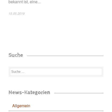
bekannt ist, eine...
15.05.2019
Suche
News-Kategorien
Allgemein