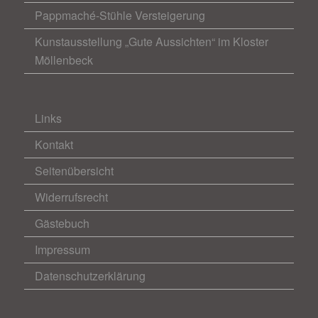
Pappmaché-Stühle Versteigerung
Kunstausstellung „Gute Aussichten“ im Kloster
Möllenbeck
Links
Kontakt
Seitenübersicht
Widerrufsrecht
Gästebuch
Impressum
Datenschutzerklärung