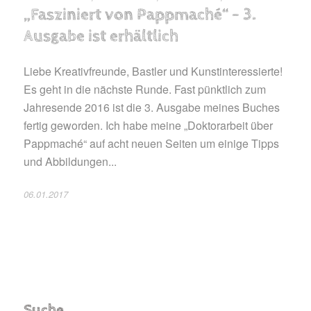
„Fasziniert von Pappmaché“ – 3.
Ausgabe ist erhältlich
Liebe Kreativfreunde, Bastler und Kunstinteressierte!
Es geht in die nächste Runde. Fast pünktlich zum
Jahresende 2016 ist die 3. Ausgabe meines Buches
fertig geworden. Ich habe meine „Doktorarbeit über
Pappmaché“ auf acht neuen Seiten um einige Tipps
und Abbildungen...
06.01.2017
Suche