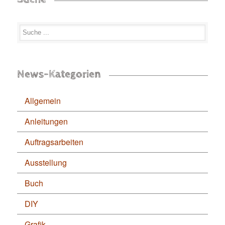
News-Kategorien
Allgemein
Anleitungen
Auftragsarbeiten
Ausstellung
Buch
DIY
Grafik