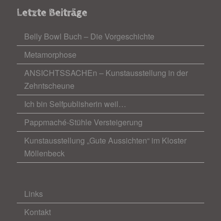
Letzte Beiträge
Belly Bowl Buch – Die Vorgeschichte
Metamorphose
ANSICHTSSACHEn – Kunstausstellung in der
Zehntscheune
Ich bin Selfpublisherin weil…
Pappmaché-Stühle Versteigerung
Kunstausstellung „Gute Aussichten“ im Kloster
Möllenbeck
Links
Kontakt