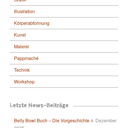
Illustration
Körperabformung
Kunst
Malerei
Pappmaché
Technik
Workshop
Letzte News-Beiträge
Belly Bowl Buch – Die Vorgeschichte
4. Dezember
2025