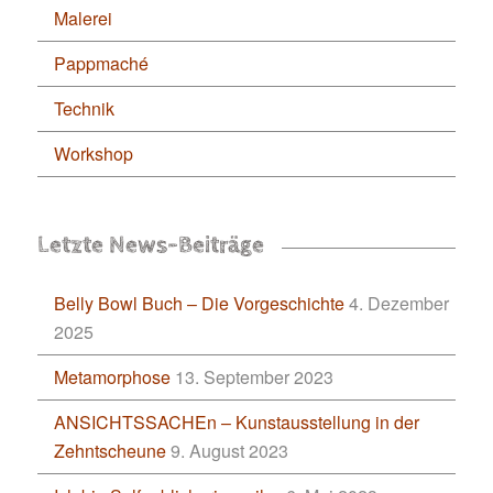
Malerei
Pappmaché
Technik
Workshop
Letzte News-Beiträge
Belly Bowl Buch – Die Vorgeschichte
4. Dezember
2025
Metamorphose
13. September 2023
ANSICHTSSACHEn – Kunstausstellung in der
Zehntscheune
9. August 2023