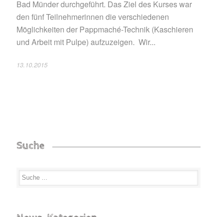
Bad Münder durchgeführt. Das Ziel des Kurses war
den fünf Teilnehmerinnen die verschiedenen
Möglichkeiten der Pappmaché-Technik (Kaschieren
und Arbeit mit Pulpe) aufzuzeigen. Wir...
13.10.2015
Suche