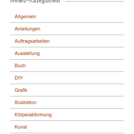
News-Kategorien
Allgemein
Anleitungen
Auftragsarbeiten
Ausstellung
Buch
DIY
Grafik
Illustration
Körperabformung
Kunst