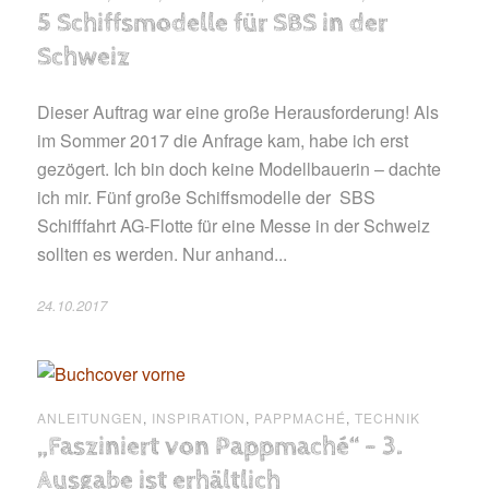
5 Schiffsmodelle für SBS in der
Schweiz
Dieser Auftrag war eine große Herausforderung! Als
im Sommer 2017 die Anfrage kam, habe ich erst
gezögert. Ich bin doch keine Modellbauerin – dachte
ich mir. Fünf große Schiffsmodelle der SBS
Schifffahrt AG-Flotte für eine Messe in der Schweiz
sollten es werden. Nur anhand...
24.10.2017
ANLEITUNGEN
,
INSPIRATION
,
PAPPMACHÉ
,
TECHNIK
„Fasziniert von Pappmaché“ – 3.
Ausgabe ist erhältlich