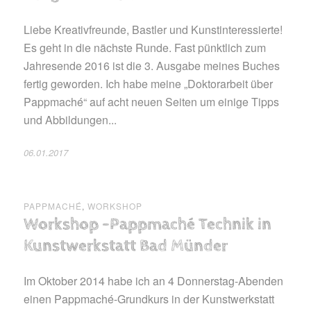
Liebe Kreativfreunde, Bastler und Kunstinteressierte!
Es geht in die nächste Runde. Fast pünktlich zum
Jahresende 2016 ist die 3. Ausgabe meines Buches
fertig geworden. Ich habe meine „Doktorarbeit über
Pappmaché“ auf acht neuen Seiten um einige Tipps
und Abbildungen...
06.01.2017
PAPPMACHÉ
,
WORKSHOP
Workshop -Pappmaché Technik in
Kunstwerkstatt Bad Münder
Im Oktober 2014 habe ich an 4 Donnerstag-Abenden
einen Pappmaché-Grundkurs in der Kunstwerkstatt