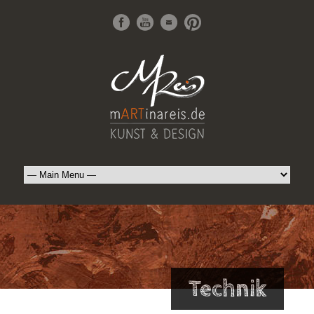
Technik