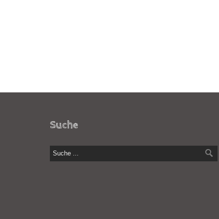
Suche