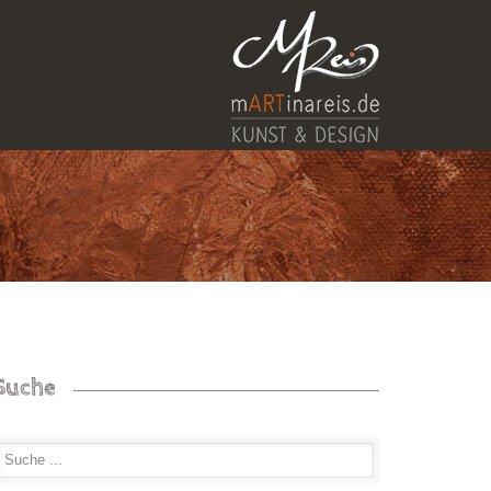
Suche