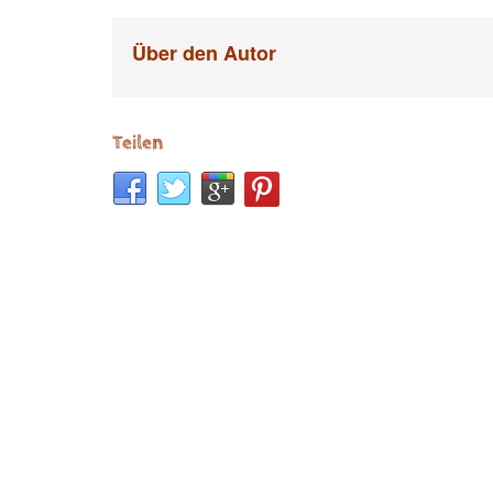
Über den Autor
Teilen