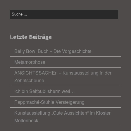
Letzte Beiträge
Belly Bowl Buch – Die Vorgeschichte
Metamorphose
ANSICHTSSACHEn – Kunstausstellung in der
Zehntscheune
Ich bin Selfpublisherin weil…
Pappmaché-Stühle Versteigerung
Kunstausstellung „Gute Aussichten“ im Kloster
Möllenbeck