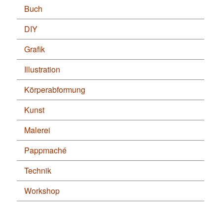
Buch
DIY
Grafik
Illustration
Körperabformung
Kunst
Malerei
Pappmaché
Technik
Workshop