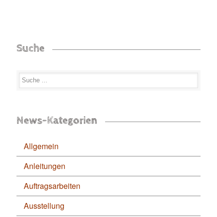
Suche
News-Kategorien
Allgemein
Anleitungen
Auftragsarbeiten
Ausstellung